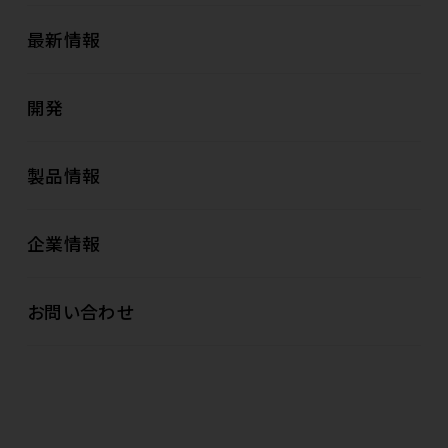
最新情報
開発
製品情報
企業情報
お問い合わせ