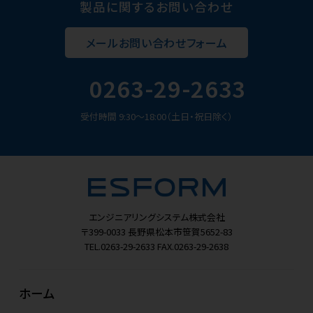
製品に関するお問い合わせ
メールお問い合わせフォーム
0263-29-2633
受付時間 9:30～18:00（土日・祝日除く）
エンジニアリングシステム株式会社
〒399-0033
長野県松本市笹賀5652-83
TEL.0263-29-2633
FAX.0263-29-2638
ホーム