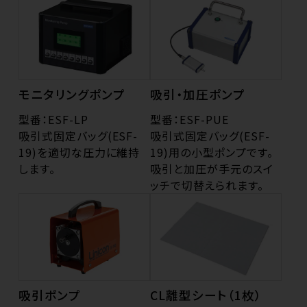
モニタリングポンプ
吸引・加圧ポンプ
型番：ESF-LP
型番：ESF-PUE
吸引式固定バッグ(ESF-
吸引式固定バッグ(ESF-
19)を適切な圧力に維持
19)用の小型ポンプです。
します。
吸引と加圧が手元のスイ
ッチで切替えられます。
吸引ポンプ
CL離型シート（1枚）