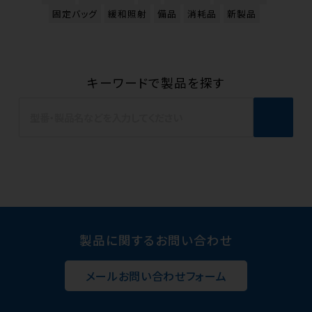
固定バッグ
緩和照射
備品
消耗品
新製品
キーワードで製品を探す
製品に関するお問い合わせ
メールお問い合わせフォーム