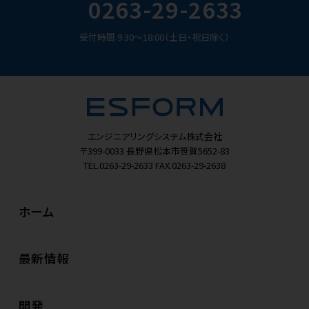
0263-29-2633
受付時間 9:30～18:00（土日・祝日除く）
エンジニアリングシステム株式会社
〒399-0033
長野県松本市笹賀5652-83
TEL.0263-29-2633
FAX.0263-29-2638
ホーム
最新情報
開発