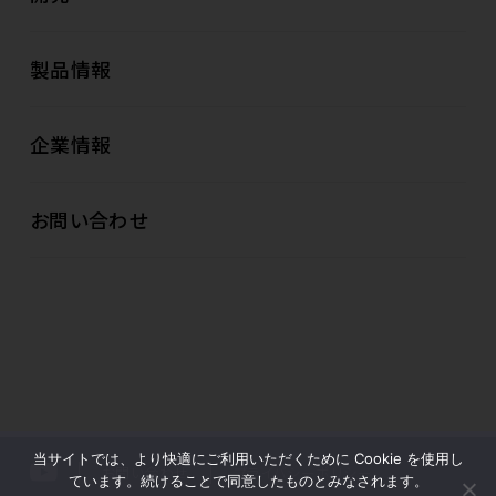
製品情報
企業情報
お問い合わせ
当サイトでは、より快適にご利用いただくために Cookie を使用し
お問い合わせ
プライバシーポリシー
ています。続けることで同意したものとみなされます。