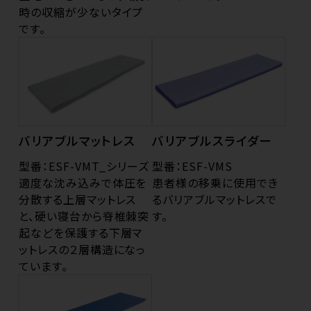
時の収縮が少ないタイプ
です。
バリアブルマットレス
バリアブルスライダー
型番：ESF-VMT_シリーズ
型番：ESF-VMS
適度な沈み込みで体圧を
患者様の移乗に使用でき
分散する上層マットレス
るバリアブルマットレスで
と、硬い寝台から脊椎棘突
す。
起などを保護する下層マ
ットレスの２層構造になっ
ています。