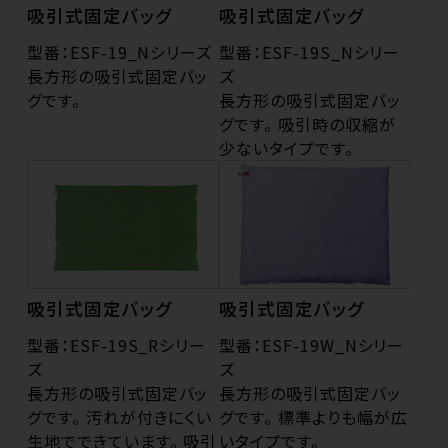
吸引式固定バッグ
吸引式固定バッグ
型番：ESF-19_Nシリーズ
型番：ESF-19S_Nシリー
長方形の吸引式固定バッ
ズ
グです。
長方形の吸引式固定バッ
グです。 吸引時の収縮が
少ないタイプです。
吸引式固定バッグ
吸引式固定バッグ
型番：ESF-19S_Rシリー
型番：ESF-19W_Nシリー
ズ
ズ
長方形の吸引式固定バッ
長方形の吸引式固定バッ
グです。 汚れが付きにくい
グです。 標準よりも幅が広
生地でできています。 吸引
いタイプです。