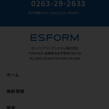
0263-29-2633
受付時間 9:30～18:00（土日・祝日除く）
エンジニアリングシステム株式会社
〒399-0033
長野県松本市笹賀5652-83
TEL.0263-29-2633
FAX.0263-29-2638
ホーム
最新情報
開発