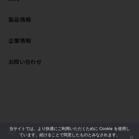
製品情報
企業情報
お問い合わせ
当サイトでは、より快適にご利用いただくために Cookie を使用し
お問い合わせ
プライバシーポリシー
ています。続けることで同意したものとみなされます。