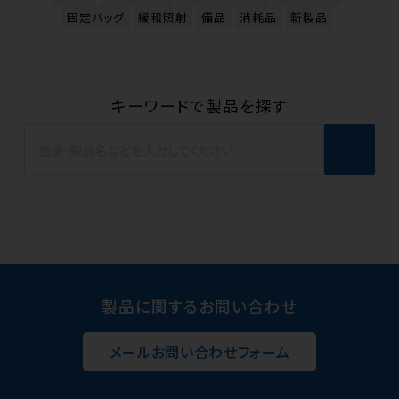
固定バッグ
緩和照射
備品
消耗品
新製品
キーワードで製品を探す
製品に関するお問い合わせ
メールお問い合わせフォーム