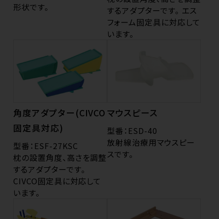
形状です。
するアダプターです。 エス
フォーム固定具に対応して
います。
角度アダプター(CIVCO
マウスピース
固定具対応)
型番：ESD-40
放射線治療用マウスピー
型番：ESF-27KSC
スです。
枕の設置角度、高さを調整
するアダプターです。
CIVCO固定具に対応して
います。