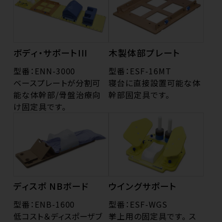
ボディ・サポートIII
木製体部プレート
型番：ENN-3000
型番：ESF-16MT
ベースプレートが分割可
寝台に直接設置可能な体
能な体幹部/骨盤治療向
幹部固定具です。
け固定具です。
ディスポ NBボード
ウイングサポート
型番：ENB-1600
型番：ESF-WGS
低コスト＆ディスポーザブ
挙上用の固定具です。 ス