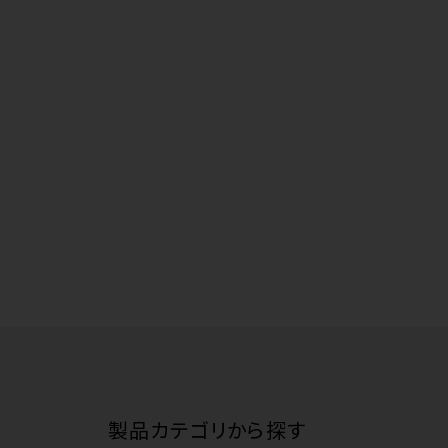
製品カテゴリから探す