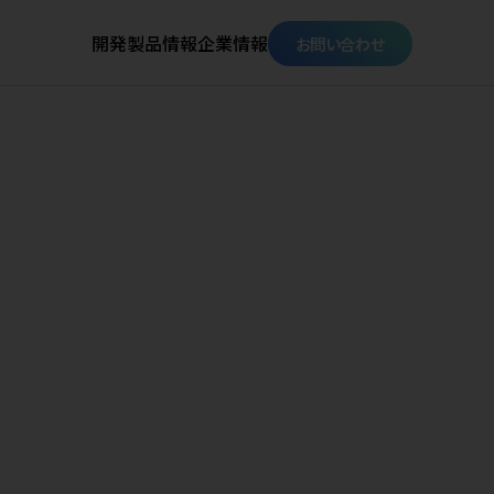
開発
製品情報
企業情報
お問い合わせ