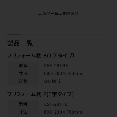
製品一覧
関連製品
製品一覧
プリフォーム枕 B(T字タイプ）
型番
ESF-28TBE
寸法
600・200×760mm
形状
B枕相当
プリフォーム枕 F(T字タイプ）
型番
ESF-28TFE
寸法
600・230×760mm