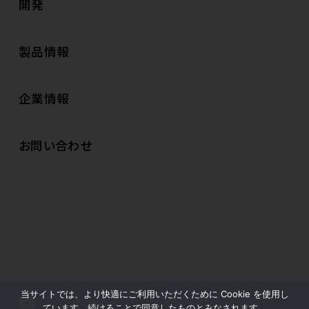
開発
製品情報
企業情報
お問い合わせ
当サイトでは、より快適にご利用いただくために Cookie を使用し
お問い合わせ
プライバシーポリシー
ています。続けることで同意したものとみなされます。