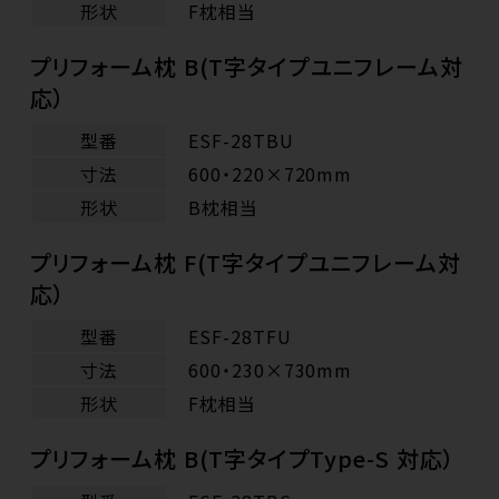
形状
F枕相当
プリフォーム枕 B(T字タイプユニフレーム対
応）
型番
ESF-28TBU
寸法
600・220×720mm
形状
B枕相当
プリフォーム枕 F(T字タイプユニフレーム対
応）
型番
ESF-28TFU
寸法
600・230×730mm
形状
F枕相当
プリフォーム枕 B(T字タイプType-S 対応）