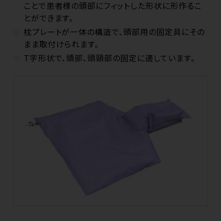
ことで患者様の頭部にフィットした形状に形作るこ
とができます。
枕プレートが一体の構造で、頭部用の固定具にその
まま取付けられます。
T字形状で、頭部、頭頸部の固定に適しています。