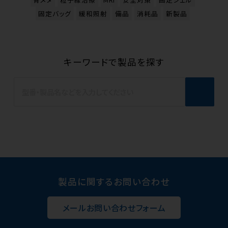
固定バッグ
緩和照射
備品
消耗品
新製品
キーワードで製品を探す
製品に関するお問い合わせ
メールお問い合わせフォーム