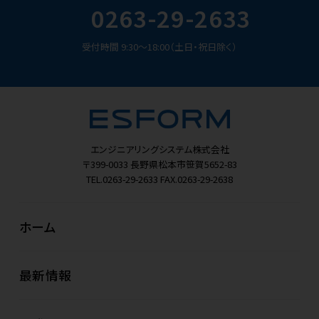
0263-29-2633
受付時間 9:30～18:00（土日・祝日除く）
エンジニアリングシステム株式会社
〒399-0033
長野県松本市笹賀5652-83
TEL.0263-29-2633
FAX.0263-29-2638
ホーム
最新情報