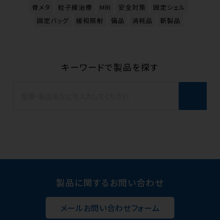
骨メタ
粒子線治療
MRI
安全対策
固定シェル
固定バッグ
緩和照射
備品
消耗品
新製品
キーワードで製品を探す
製品に関するお問い合わせ
メールお問い合わせフォーム