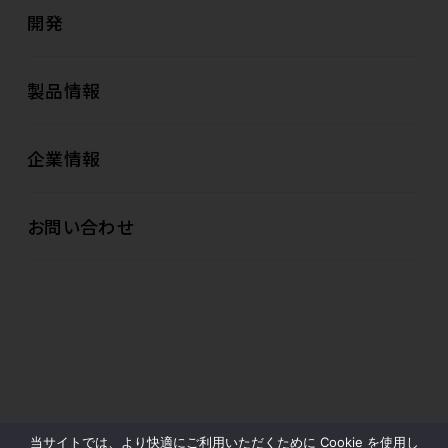
開発
製品情報
企業情報
お問い合わせ
当サイトでは、より快適にご利用いただくために Cookie を使用し