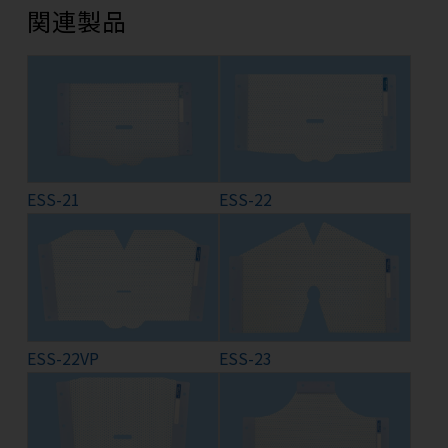
関連製品
ESS-21
ESS-22
ESS-22VP
ESS-23