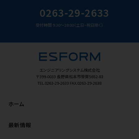
0263-29-2633
受付時間 9:30～18:00（土日・祝日除く）
エンジニアリングシステム株式会社
〒399-0033
長野県松本市笹賀5652-83
TEL.0263-29-2633
FAX.0263-29-2638
ホーム
最新情報