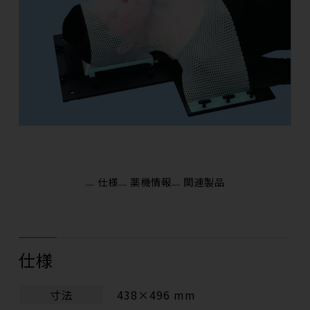
仕様
薬機情報
関連製品
仕様
寸法
438×496 mm