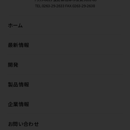
TEL.0263-29-2633
FAX.0263-29-2638
ホーム
最新情報
開発
製品情報
企業情報
お問い合わせ