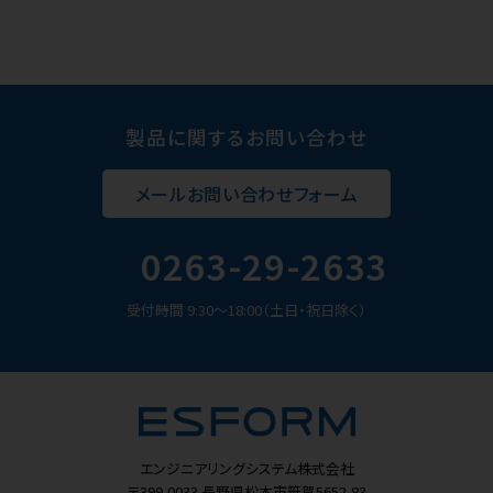
製品に関するお問い合わせ
メールお問い合わせフォーム
0263-29-2633
受付時間 9:30～18:00（土日・祝日除く）
エンジニアリングシステム株式会社
〒399-0033
長野県松本市笹賀5652-83