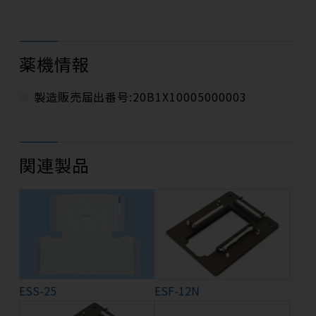
薬機情報
製造販売届出番号:20B1X10005000003
関連製品
ESS-25
ESF-12N