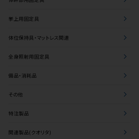
挙上用固定具
体位保持具・マットレス関連
全身照射用固定具
備品・消耗品
その他
特注製品
関連製品(クオリタ)