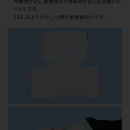
作業性がよく、患者様の不快感の少ない孔の開いた
シェルです。
ESS-25より小さく、小柄な患者様向けです。