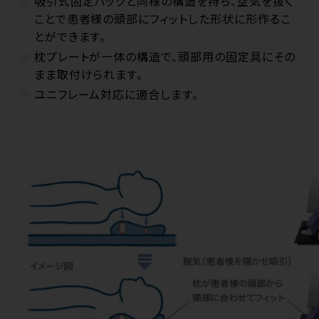
吸引式固定バッグと同様の構造を持ち、空気を抜く
ことで患者様の頭部にフィットした形状に形作るこ
とができます。
枕プレートが一体の構造で、頭部用の固定具にその
まま取付けられます。
ユニフレーム対応に適合します。