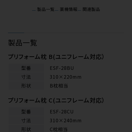
製品一覧
薬機情報
関連製品
製品一覧
プリフォーム枕 B(ユニフレーム対応）
型番
ESF-28BU
寸法
310×220mm
形状
B枕相当
プリフォーム枕 C(ユニフレーム対応）
型番
ESF-28CU
寸法
310×240mm
形状
C枕相当