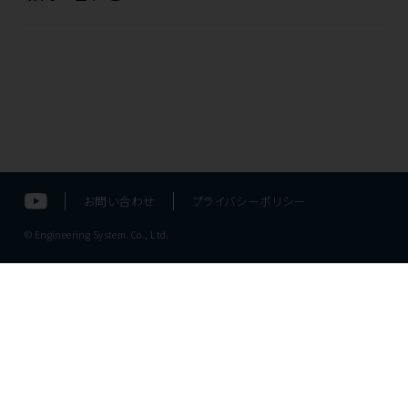
お問い合わせ
プライバシーポリシー
© Engineering System. Co., Ltd.