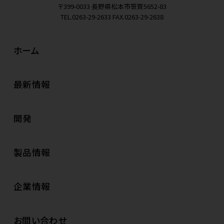
〒399-0033
長野県松本市笹賀5652-83
TEL.0263-29-2633
FAX.0263-29-2638
ホーム
最新情報
開発
製品情報
企業情報
お問い合わせ