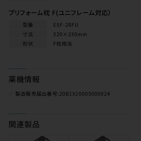
プリフォーム枕 F(ユニフレーム対応）
型番
ESF-28FU
寸法
320×230mm
形状
F枕相当
薬機情報
製造販売届出番号:20B1X10005000024
関連製品