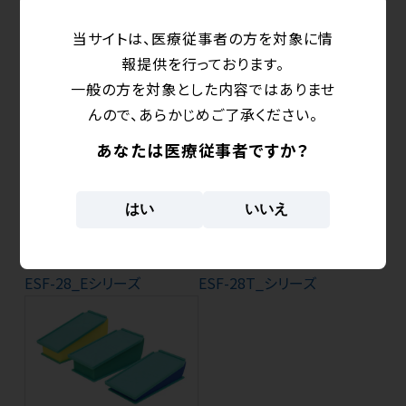
当サイトは、医療従事者の方を対象に情
報提供を行っております。
一般の方を対象とした内容ではありませ
んので、あらかじめご了承ください。
ESF-27SS2
ESF-27SS3
あなたは医療従事者ですか？
はい
いいえ
ESF-28_Eシリーズ
ESF-28T_シリーズ