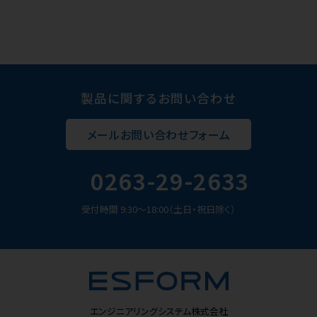
製品に関するお問い合わせ
メールお問い合わせフォーム
0263-29-2633
受付時間 9:30～18:00（土日・祝日除く）
エンジニアリングシステム株式会社