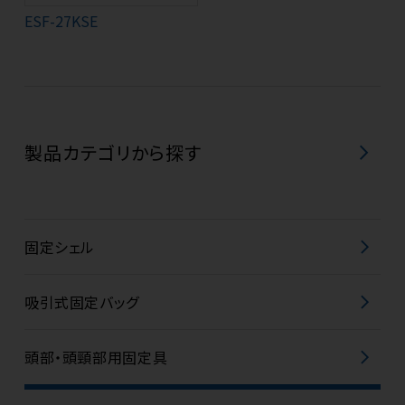
ESF-27KSE
製品カテゴリから探す
固定シェル
吸引式固定バッグ
頭部・頭頸部用固定具