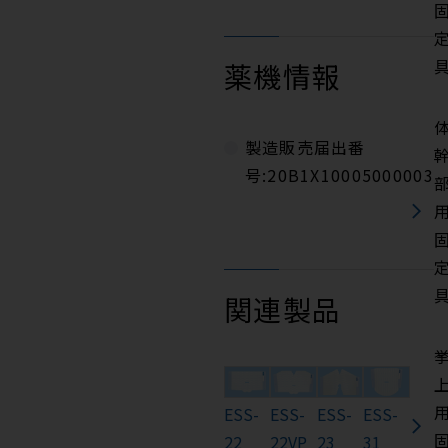
薬機情報
製造販売届出番
号:20B1X10005000003
関連製品
ESS-
ESS-
ESS-
ESS-
22
22VP
23
31