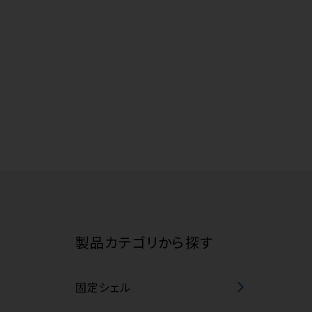
製品カテゴリから探す
固定シェル