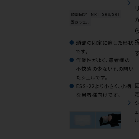
頭部固定
IMRT
SRS/SRT
固定シェル
頭部の固定に適した形状
です。
作業性がよく、患者様の
不快感の少ない孔の開い
たシェルです。
ESS-22より小さく、小柄
な患者様向けです。
ェ